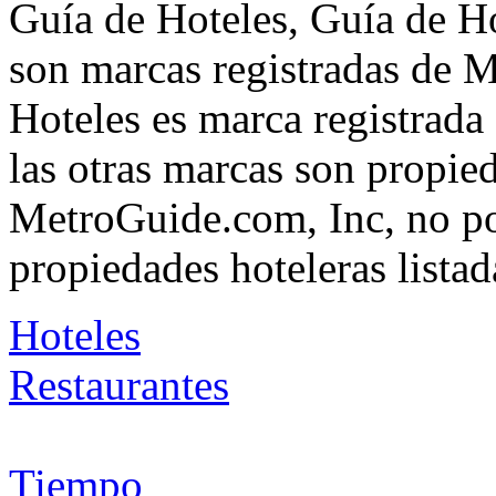
Guía de Hoteles, Guía de Ho
son marcas registradas de 
Hoteles es marca registrad
las otras marcas son propie
MetroGuide.com, Inc, no po
propiedades hoteleras listad
Hoteles
Restaurantes
Tiempo