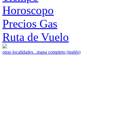
Horoscopo
Precios Gas
Ruta de Vuelo
otras localidades...
mapa completo (inglés)