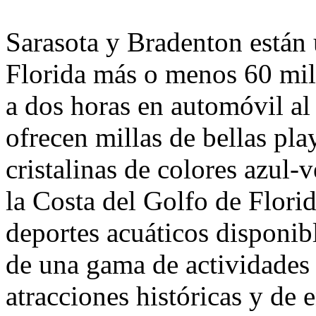
Sarasota y Bradenton están 
Florida más o menos 60 mil
a dos horas en automóvil al
ofrecen millas de bellas pl
cristalinas de colores azul-
la Costa del Golfo de Flor
deportes acuáticos disponib
de una gama de actividades 
atracciones históricas y de 