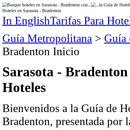
Hoteles en Sarasota - Bradenton
In English
Tarifas Para Hote
Guía Metropolitana
>
Guía 
Bradenton Inicio
Sarasota - Bradenton
Hoteles
Bienvenidos a la Guía de Ho
Bradenton, presentada por l